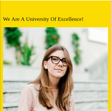
We Are A University Of Excellence!