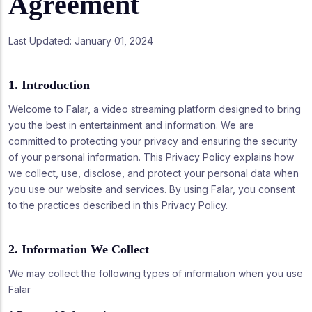
Agreement
Last Updated: January 01, 2024
1. Introduction
Welcome to Falar, a video streaming platform designed to bring
you the best in entertainment and information. We are
committed to protecting your privacy and ensuring the security
of your personal information. This Privacy Policy explains how
we collect, use, disclose, and protect your personal data when
you use our website and services. By using Falar, you consent
to the practices described in this Privacy Policy.
2. Information We Collect
We may collect the following types of information when you use
Falar