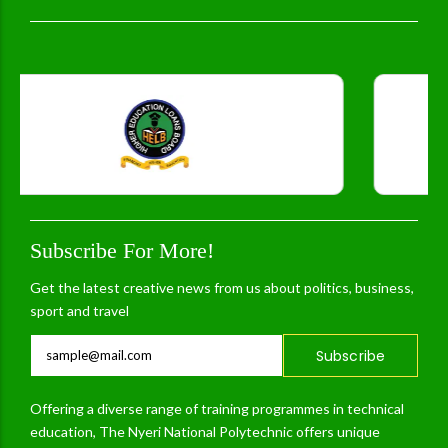
Subscribe For More!
Get the latest creative news from us about politics, business,
sport and travel
Subscribe
Offering a diverse range of training programmes in technical
education, The Nyeri National Polytechnic offers unique