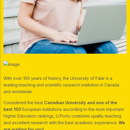
With over 100 years of history, the University of Falar is a
leading teaching and scientific research institution in Canada
and worldwide.
Considered the best
Canadian University and one of the
best 100
European institutions according to the most important
Higher Education rankings, U.Porto combines quality teaching
and excellent research with the best academic experience.
We
are waiting for you!