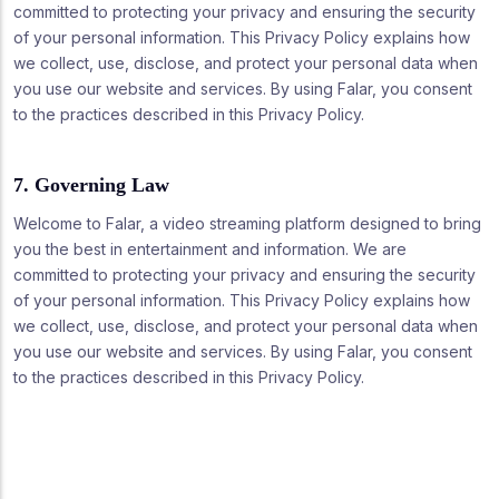
committed to protecting your privacy and ensuring the security
of your personal information. This Privacy Policy explains how
we collect, use, disclose, and protect your personal data when
you use our website and services. By using Falar, you consent
to the practices described in this Privacy Policy.
7. Governing Law
Welcome to Falar, a video streaming platform designed to bring
you the best in entertainment and information. We are
committed to protecting your privacy and ensuring the security
of your personal information. This Privacy Policy explains how
we collect, use, disclose, and protect your personal data when
you use our website and services. By using Falar, you consent
to the practices described in this Privacy Policy.