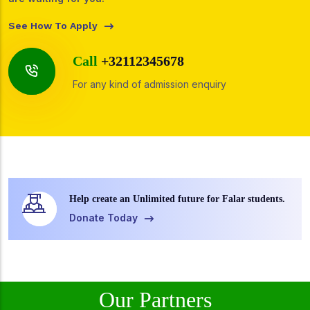
See How To Apply
Call
+32112345678
For any kind of admission enquiry
Help create an Unlimited future for Falar students.
Donate Today
Our Partners